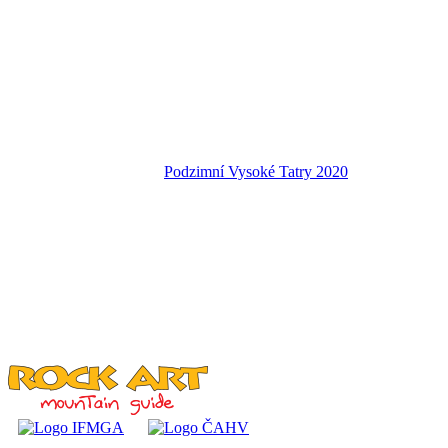
Podzimní Vysoké Tatry 2020