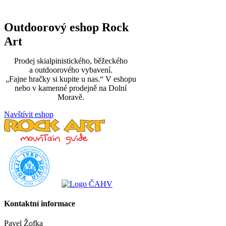
Outdoorový eshop Rock
Art
Prodej skialpinistického, běžeckého
a outdoorového vybavení.
„Fajne hračky si kupite u nas.“ V eshopu
nebo v kamenné prodejně na Dolní
Moravě.
Navštívit eshop
Kontaktní informace
Pavel Žofka