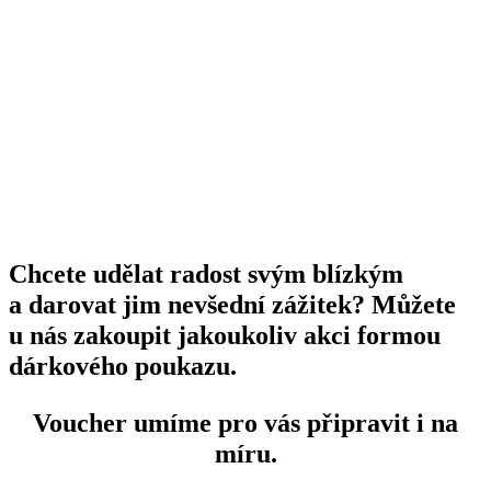
Chcete udělat radost svým blízkým
a darovat jim nevšední zážitek? Můžete
u nás zakoupit jakoukoliv akci formou
dárkového poukazu.
Voucher umíme pro vás připravit i na
míru.