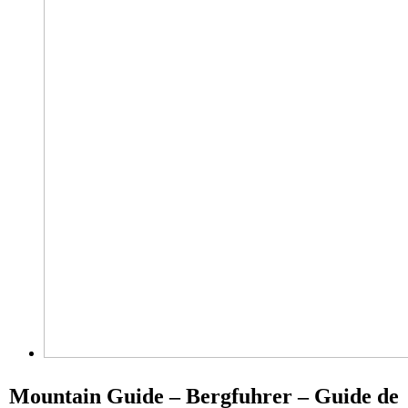
Mountain Guide – Bergfuhrer – Guide de