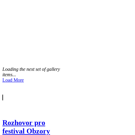
Loading the next set of gallery
items...
Load More
Rozhovor pro
festival Obzory