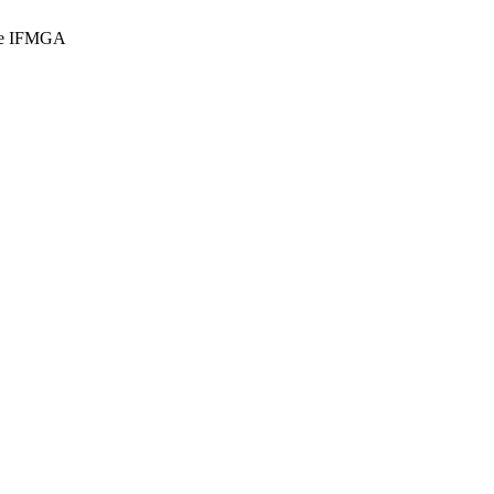
ce IFMGA