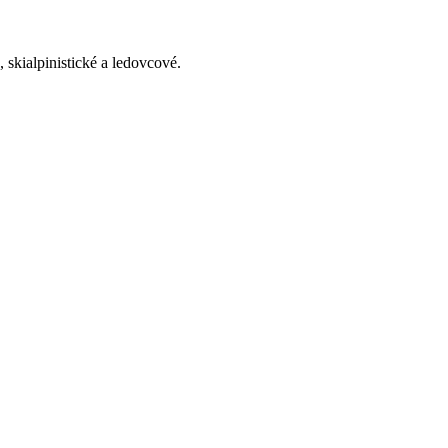
 skialpinistické a ledovcové.