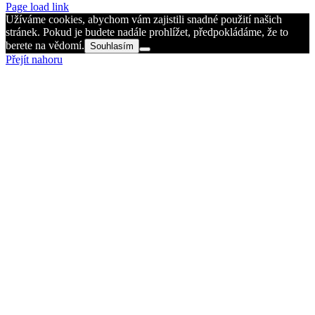
Page load link
Užíváme cookies, abychom vám zajistili snadné použití našich
stránek. Pokud je budete nadále prohlížet, předpokládáme, že to
berete na vědomí.
Souhlasím
Přejít nahoru