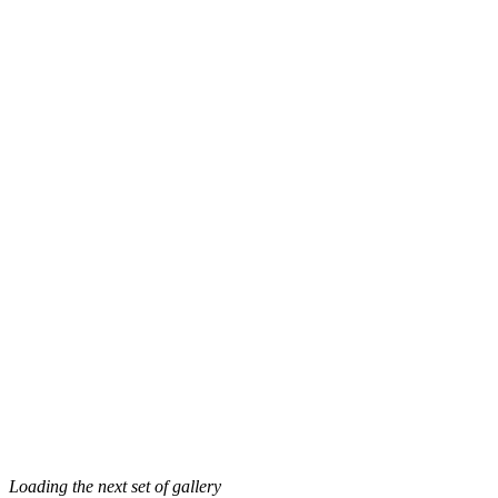
Loading the next set of gallery