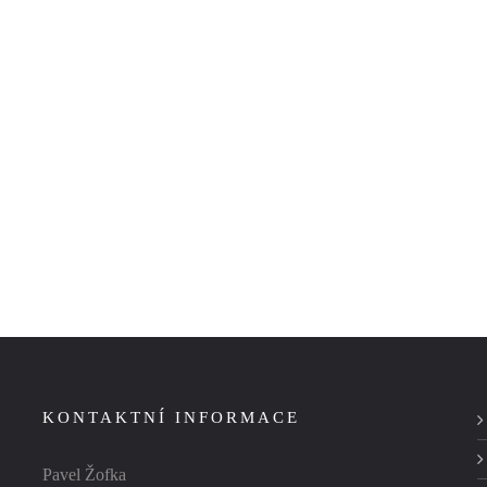
KONTAKTNÍ INFORMACE
Pavel Žofka